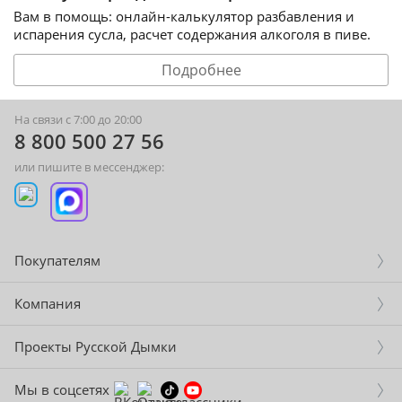
Вам в помощь: онлайн-калькулятор разбавления и
испарения сусла, расчет содержания алкоголя в пиве.
Подробнее
На связи с 7:00 до 20:00
8 800 500 27 56
или пишите в мессенджер:
Покупателям
Компания
Проекты Русской Дымки
Мы в соцсетях