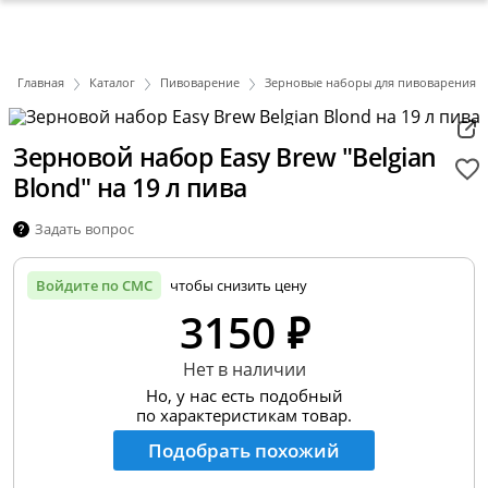
Главная
Каталог
Пивоварение
Зерновые наборы для пивоварения
Зерновой набор Easy Brew "Belgian
Blond" на 19 л пива
Задать вопрос
Войдите по СМС
чтобы снизить цену
3150 ₽
Нет в наличии
Но, у нас есть подобный
по характеристикам товар.
Подобрать похожий