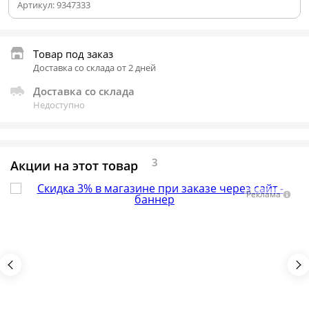
Артикул:
9347333
Товар под заказ
Доставка со склада от 2 дней
Доставка со склада
Недоступно
3
Акции на этот товар
Реклама