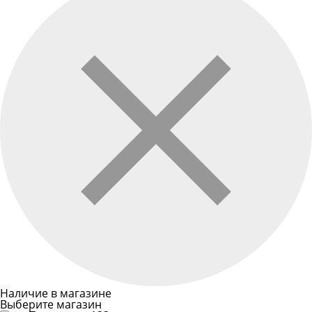
Наличие в магазине
Выберите магазин