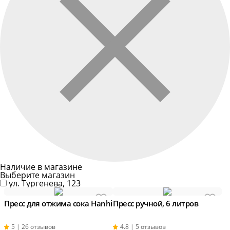
Наличие в магазине
Выберите магазин
ул. Тургенева, 123
Пресс для отжима сока Hanhi
Пресс ручной, 6 литров
5 | 26 отзывов
4.8 | 5 отзывов