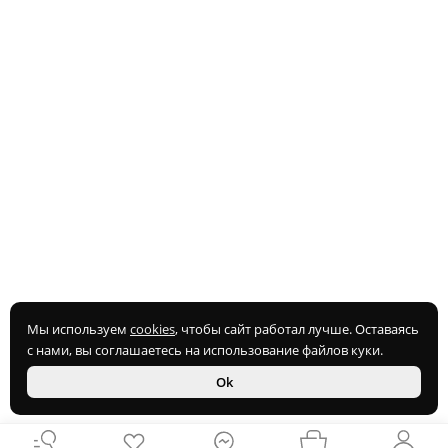
Мы используем
cookies
, чтобы сайт работал лучше. Оставаясь
с нами, вы соглашаетесь на использование файлов куки.
Ok