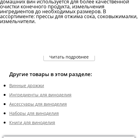
домашних вин используется для более качественной
очистки конечного продукта, измельчения
ингредиентов до необходимых размеров. В
ассортименте: прессы для отжима сока, соковыжималки,
измельчители.
Читать подробнее
Другие товары в этом разделе:
Винные дрожжи
Ингредиенты для виноделия
Аксессуары для виноделия
Наборы для виноделия
Книги для виноделия