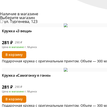
Наличие в магазине
Выберите магазин
ул. Тургенева, 123
Кружка «3 вещи»
281
₽
290 ₽
Цена
в магазине
г. Мценск
В корзину
Подарочная кружка с оригинальным принтом. Объем — 300 м
Кружка «Самогонку я гоню»
281
₽
290 ₽
Цена
в магазине
г. Мценск
В корзину
Подарочная кружка с оригинальным принтом. Объем — 300 м