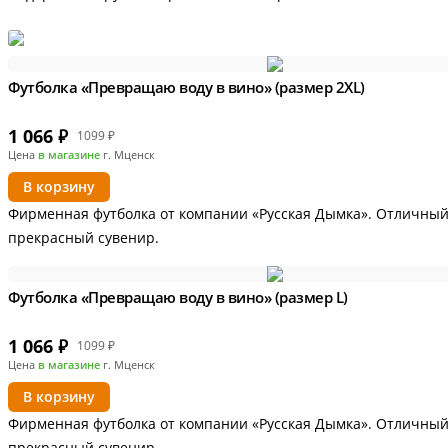
Футболка «Превращаю воду в вино» (размер 2XL)
1 066
₽
1099 ₽
Цена
в магазине
г. Мценск
В корзину
Фирменная футболка от компании «Русская Дымка». Отличный
прекрасный сувенир.
Футболка «Превращаю воду в вино» (размер L)
1 066
₽
1099 ₽
Цена
в магазине
г. Мценск
В корзину
Фирменная футболка от компании «Русская Дымка». Отличный
прекрасный сувенир.