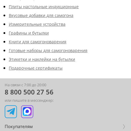
Плиты настольные индукционные
Вкусовые добавки для самогона
Измерительные устройства
Графины и бутылки
Книги для самогоноварения
Готовые наборы для самогоноварения
Этикетки и наклейки на бутылки
Подарочные сертификаты
На связи с 7:00 до 20:00
8 800 500 27 56
или пишите в мессенджер:
Покупателям