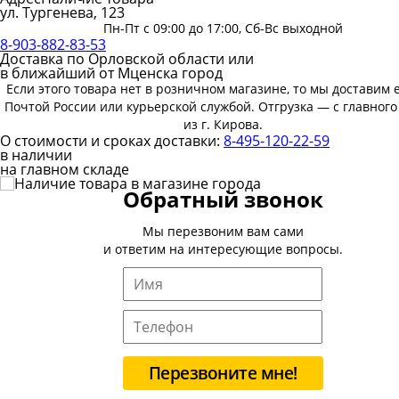
ул. Тургенева, 123
Пн-Пт с 09:00 до 17:00, Сб-Вс выходной
8-903-882-83-53
Доставка по Орловской области или
в ближайший от Мценска город
Если этого товара нет в розничном магазине, то мы доставим 
Почтой России или курьерской службой. Отгрузка — с главного
из г. Кирова.
О стоимости и сроках доставки:
8-495-120-22-59
в наличии
на главном складе
Обратный звонок
Мы перезвоним вам сами
и ответим на интересующие вопросы.