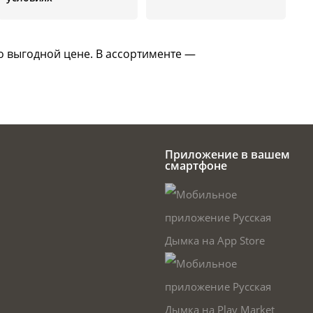
о выгодной цене. В ассортименте —
Приложение в вашем
смартфоне