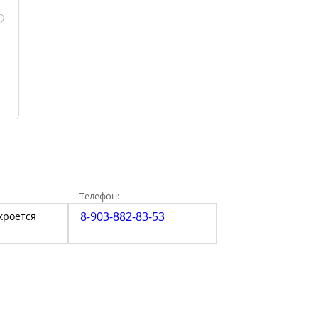
Телефон:
8-903-882-83-53
кроется