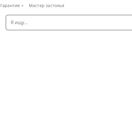
Гарантия +
Мастер застолья