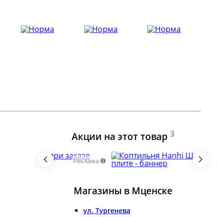
3
Акции на этот товар
Реклама
Магазины в Мценске
ул. Тургенева