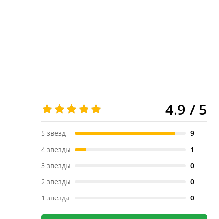
4.9 / 5
5 звезд
9
4 звезды
1
3 звезды
0
2 звезды
0
1 звезда
0