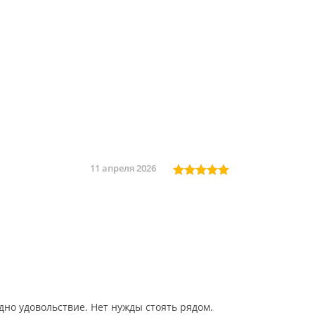
11 апреля 2026
но удовольствие. Нет нужды стоять рядом.