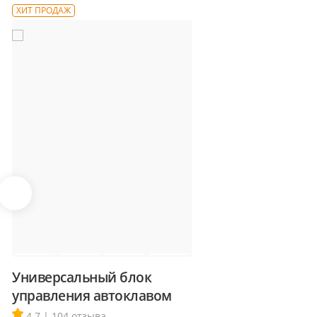
ХИТ ПРОДАЖ
Универсальный блок
управления автоклавом
4.7 | 104 отзыва