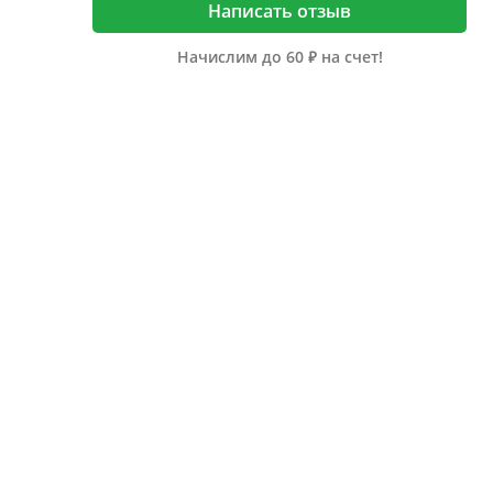
Написать отзыв
Начислим до 60 ₽ на счет!