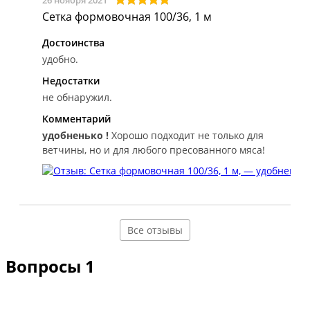
26 ноября 2021
Сетка формовочная 100/36, 1 м
Достоинства
удобно.
Недостатки
не обнаружил.
Комментарий
удобненько !
Хорошо подходит не только для
ветчины, но и для любого пресованного мяса!
Все отзывы
Вопросы
1