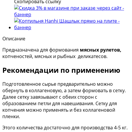
Скопировать ссылку
Описание
Предназначена для формования
мясных рулетов,
копченостей, мясных и рыбных деликатесов.
Рекомендации по применению
Подготовленное сырье предварительно можно
обернуть в коллагеновую, а затем формовать в сетку.
Далее сетку завязывают с обеих сторон с
образованием петли для навешивания. Сетку для
копчения можно применять и без коллагеновой
пленки.
Этого количества достаточно для производства 4-5 кг.