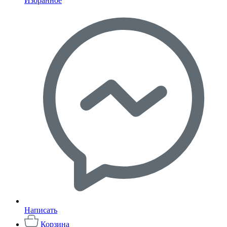
Избранное
Написать
Корзина