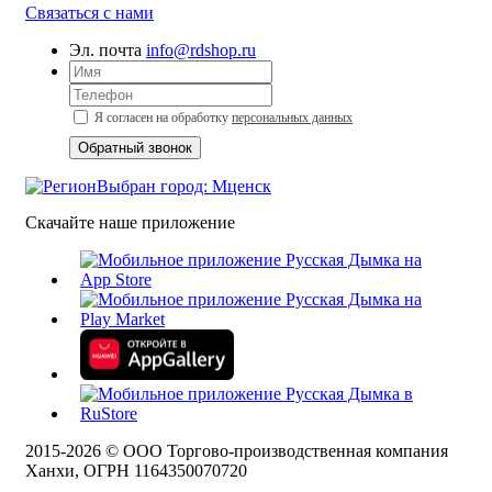
Связаться с нами
Эл. почта
info@rdshop.ru
Я согласен на обработку
персональных данных
Выбран город: Мценск
Скачайте наше приложение
2015-
2026
© ООО Торгово-производственная компания
Ханхи, ОГРН 1164350070720