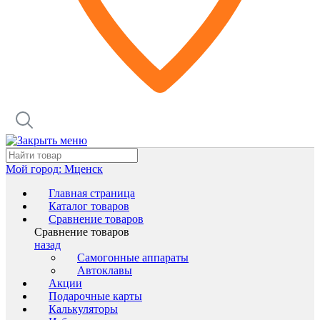
Мой город:
Мценск
Главная страница
Каталог товаров
Сравнение товаров
Сравнение товаров
назад
Самогонные аппараты
Автоклавы
Акции
Подарочные карты
Калькуляторы