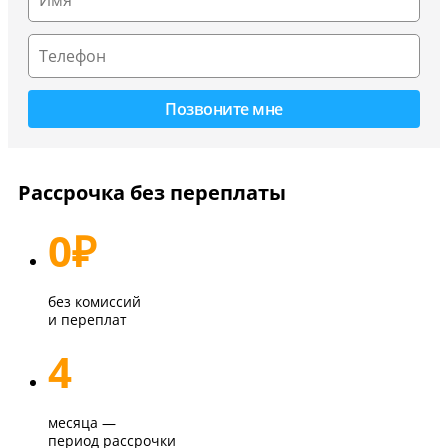
Рассрочка без переплаты
0
₽
без комиссий
и переплат
4
месяца —
период рассрочки