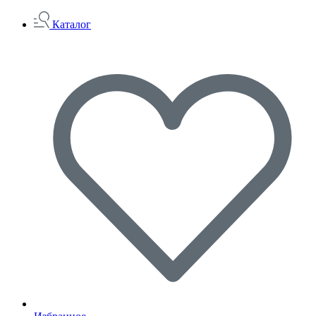
Каталог