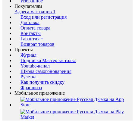
Избранное
Покупателям
Адреса магазинов
1
Вход или регистрация
Доставка
Оплата товара
Контакты
Гарантия +
Возврат товаров
Проекты
Журнал
Подписка Мастер застолья
Youtube-канал
Школа самогоноварения
Рулетка
Как получить скидку
Франшиза
Мобильное приложение