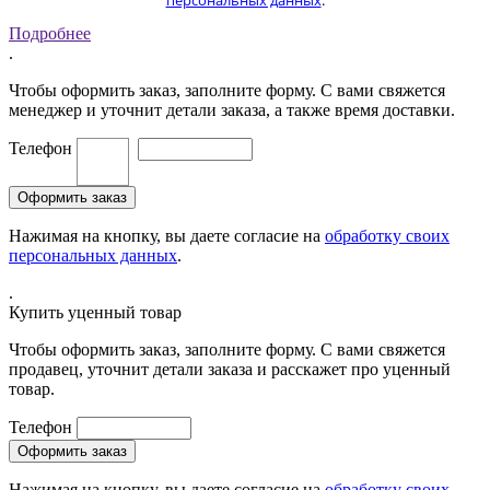
персональных данных
.
Подробнее
.
Чтобы оформить заказ, заполните форму. С вами свяжется
менеджер и уточнит детали заказа, а также время доставки.
Телефон
Нажимая на кнопку, вы даете согласие на
обработку своих
персональных данных
.
.
Купить уценный товар
Чтобы оформить заказ, заполните форму. С вами свяжется
продавец, уточнит детали заказа и расскажет про уценный
товар.
Телефон
Нажимая на кнопку, вы даете согласие на
обработку своих