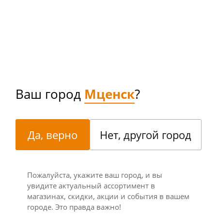
Ваш город
Мценск
?
Да, верно
Нет, другой город
Пожалуйста, укажите ваш город, и вы
увидите актуальный ассортимент в
магазинах, скидки, акции и события в вашем
городе. Это правда важно!