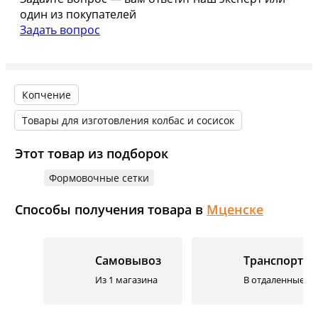
один из покупателей
Задать вопрос
Копчение
Товары для изготовления колбас и сосисок
Этот товар из подборок
Формовочные сетки
Способы получения товара в
Мценске
Самовывоз
Транспортн
Из 1 магазина
В отдаленные го