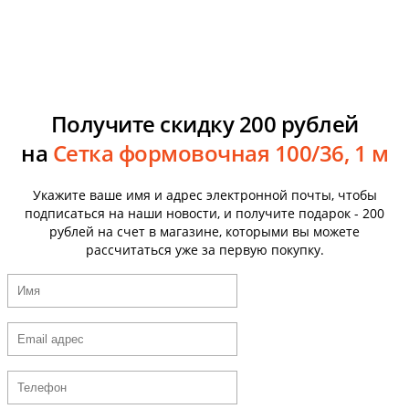
Получите скидку 200 рублей
на
Сетка формовочная 100/36, 1 м
Укажите ваше имя и адрес электронной почты, чтобы
подписаться на наши новости, и получите подарок - 200
рублей на счет в магазине, которыми вы можете
рассчитаться уже за первую покупку.