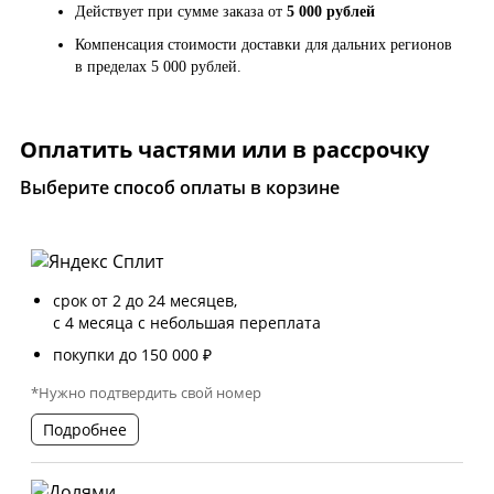
Действует при сумме заказа от
5 000 рублей
Компенсация стоимости доставки для дальних регионов
в пределах 5 000 рублей.
Оплатить частями или в рассрочку
Выберите способ оплаты в корзине
срок от 2 до 24 месяцев,
с 4 месяца с небольшая переплата
покупки до 150 000 ₽
*Нужно подтвердить свой номер
Подробнее