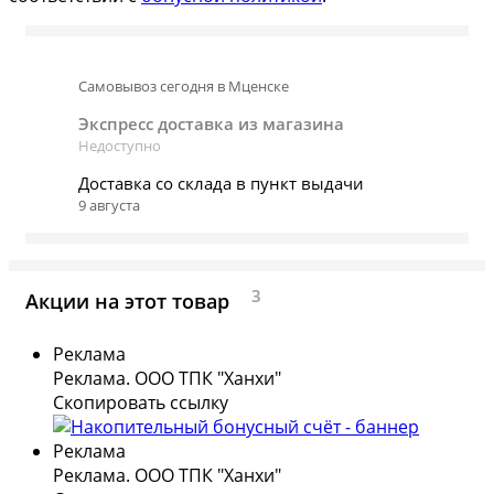
Самовывоз сегодня в Мценске
Экспресс доставка из магазина
Недоступно
Доставка со склада в пункт выдачи
9 августа
3
Акции на этот товар
Реклама
Реклама. ООО ТПК "Ханхи"
Скопировать ссылку
Реклама
Реклама. ООО ТПК "Ханхи"