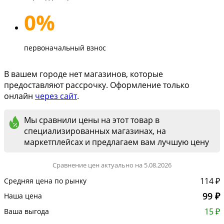
0%
первоначальный взнос
В вашем городе нет магазинов, которые
предоставляют рассрочку. Оформление только
онлайн
через сайт
.
Мы сравнили цены на этот товар в
специализированных магазинах, на
маркетплейсах и предлагаем вам лучшую цену
Сравнение цен актуально на 5.08.2026
114 ₽
Средняя цена по рынку
99 ₽
Наша цена
15 ₽
Ваша выгода