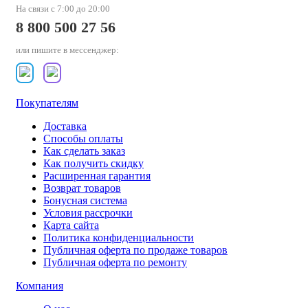
На связи с 7:00 до 20:00
8 800 500 27 56
или пишите в мессенджер:
Покупателям
Доставка
Способы оплаты
Как сделать заказ
Как получить скидку
Расширенная гарантия
Возврат товаров
Бонусная система
Условия рассрочки
Карта сайта
Политика конфиденциальности
Публичная оферта по продаже товаров
Публичная оферта по ремонту
Компания