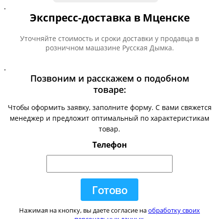
.
Экспресс-доставка в Мценске
Уточняйте стоимость и сроки доставки у продавца в
розничном машазине Русская Дымка.
.
Позвоним и расскажем о подобном
товаре:
Чтобы оформить заявку, заполните форму. С вами свяжется
менеджер и предложит оптимальный по характеристикам
товар.
Телефон
Нажимая на кнопку, вы даете согласие на
обработку своих