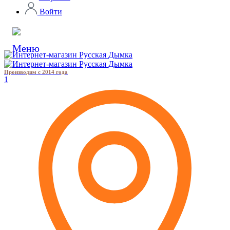
Войти
Производим с 2014 года
1