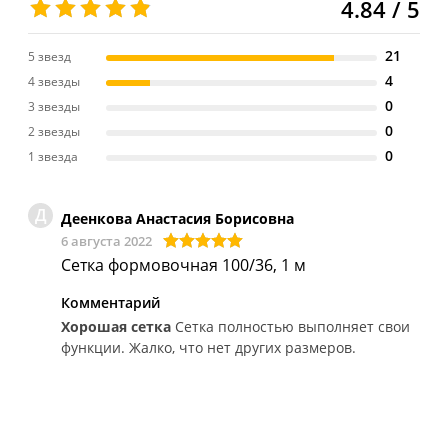
4.84 / 5
21
5 звезд
4
4 звезды
0
3 звезды
0
2 звезды
0
1 звезда
Д
Деенкова Анастасия Борисовна
6 августа 2022
Сетка формовочная 100/36, 1 м
Комментарий
Хорошая сетка
Сетка полностью выполняет свои
функции. Жалко, что нет других размеров.