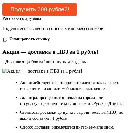
Рассказать друзьям
Поделитесь ссылкой в соцсетях или мессенджере
Скопировать ссылку
Акция — доставка в ПВЗ за 1 рубль!
Доставим до ближайшего пункта выдачи.
Акция действует только при оформлении заказа через
интернет-магазин или мобильное приложение.
Акция распространяется только на города, где
отсутствуют розничные магазины сети «Русская Дымка».
Стоимость доставки до пункта выдачи посылок (ПВЗ) по
акции составляет
1 рубль
.
Способ доставки определяется интернет-магазином.