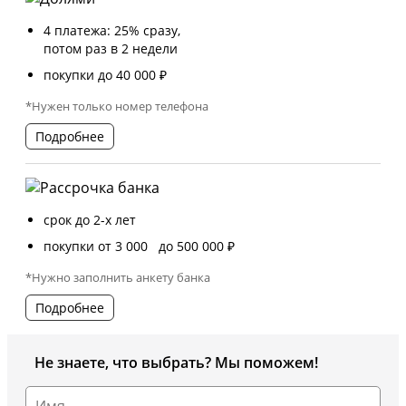
4 платежа: 25% сразу,
потом раз в 2 недели
покупки до 40 000 ₽
*Нужен только номер телефона
Подробнее
срок до 2-х лет
покупки от 3 000 до 500 000 ₽
*Нужно заполнить анкету банка
Подробнее
Не знаете, что выбрать? Мы поможем!