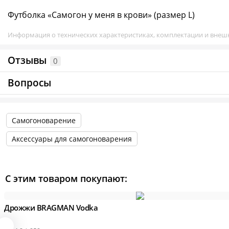
Футболка «Самогон у меня в крови» (размер L)
Информация о технических характеристиках, комплектации и внешн
Отзывы
0
Вопросы
Самогоноварение
Аксессуары для самогоноварения
С этим товаром покупают:
Дрожжи BRAGMAN Vodka