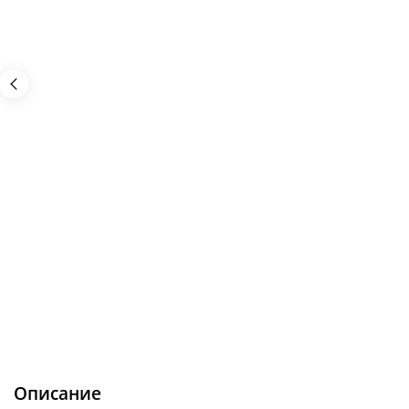
Описание