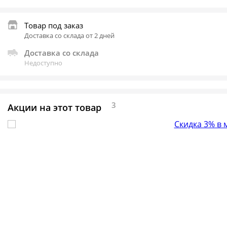
Товар под заказ
Доставка со склада от 2 дней
Доставка со склада
Недоступно
3
Акции на этот товар