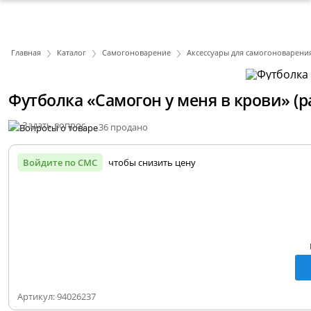
Главная
Каталог
Самогоноварение
Аксессуары для самогоноварени
Футболка «Самогон у меня в крови» (р
Задать вопрос
36 продано
Войдите по СМС
чтобы снизить цену
Артикул:
94026237