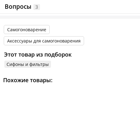
Вопросы
3
Самогоноварение
Аксессуары для самогоноварения
Этот товар из подборок
Сифоны и фильтры
Похожие товары: