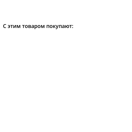
С этим товаром покупают: