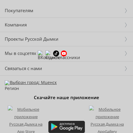
Покупателям
Компания
Проекты Русской Дымки
Мы в соцсетях
Связаться с нами
Выбран город: Мценск
Скачайте наше приложение