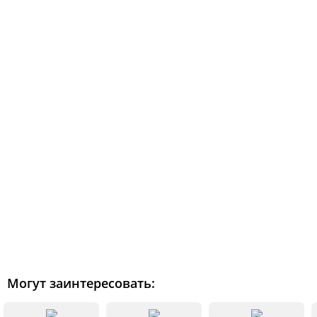
Могут заинтересовать: