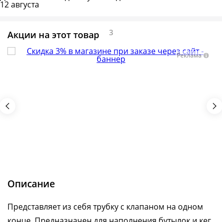
12 августа
3
Акции на этот товар
Описание
Представляет из себя трубку с клапаном на одном
конце. Предназначен для наполнения бутылок и кег.