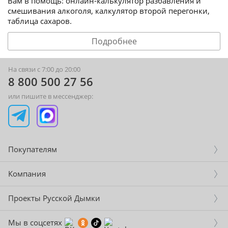
Вам в помощь: онлайн-калькулятор разбавления и
смешивания алкоголя, калкулятор второй перегонки,
таблица сахаров.
Подробнее
На связи с 7:00 до 20:00
8 800 500 27 56
или пишите в мессенджер:
Покупателям
Компания
Проекты Русской Дымки
Мы в соцсетях