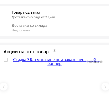
Товар под заказ
Доставка со склада от 2 дней
Доставка со склада
Недоступно
3
Акции на этот товар
Реклама