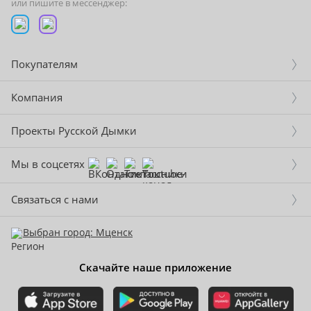
или пишите в мессенджер:
Покупателям
Компания
Проекты Русской Дымки
Мы в соцсетях
Связаться с нами
Выбран город: Мценск
Скачайте наше приложение