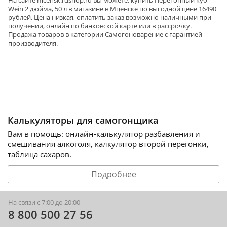
Wein 2 дюйма, 50 л в магазине в Мценске по выгодной цене 16490
рублей. Цена низкая, оплатить заказ возможно наличными при
получении, онлайн по банковской карте или в рассрочку.
Продажа товаров в категории
Самогоноварение
с гарантией
производителя.
Калькуляторы для самогонщика
Вам в помощь: онлайн-калькулятор разбавления и
смешивания алкоголя, калкулятор второй перегонки,
таблица сахаров.
Подробнее
На связи с 7:00 до 20:00
8 800 500 27 56