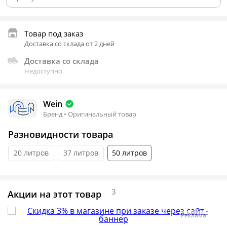
Товар под заказ
Доставка со склада от 2 дней
Доставка со склада
Недоступно
Wein
Бренд • Оригинальный товар
Разновидности товара
20 литров
37 литров
50 литров
3
Акции на этот товар
Реклама