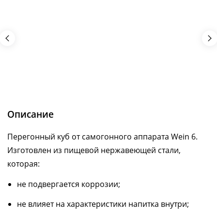
Описание
Перегонный куб от самогонного аппарата Wein 6.
Изготовлен из пищевой нержавеющей стали,
которая:
не подвергается коррозии;
не влияет на характеристики напитка внутри;