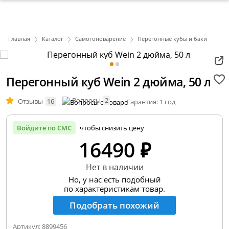
Главная
Каталог
Самогоноварение
Перегонные кубы и баки
Перегонный куб Wein 2 дюйма, 50 л
Вопросы
2
Отзывы
16
Гарантия: 1 год
Войдите по СМС
чтобы снизить цену
16490 ₽
Нет в наличии
Но, у нас есть подобный
по характеристикам товар.
Подобрать похожий
Артикул:
8899456